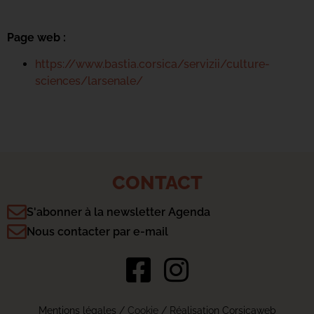
Page web :
https://www.bastia.corsica/servizii/culture-
sciences/larsenale/
CONTACT
S'abonner à la newsletter Agenda
Nous contacter par e-mail
Mentions légales
/
Cookie
/ Réalisation Corsicaweb