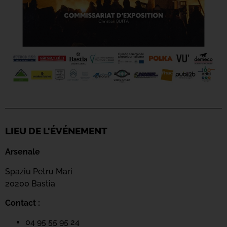
LIEU DE L'ÉVÉNEMENT
Arsenale
Spaziu Petru Mari
20200 Bastia
Contact :
04 95 55 95 24