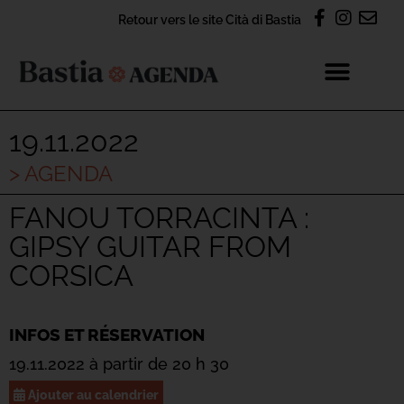
Retour vers le site Cità di Bastia
19.11.2022
> AGENDA
FANOU TORRACINTA :
GIPSY GUITAR FROM
CORSICA
INFOS ET RÉSERVATION
19.11.2022 à partir de 20 h 30
Ajouter au calendrier