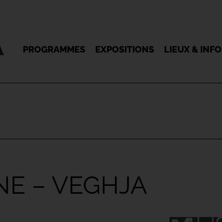
PROGRAMMES
EXPOSITIONS
LIEUX & INF
NE – VEGHJA