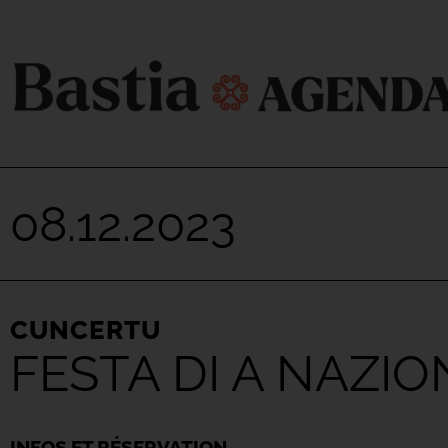
08.12.2023
CUNCERTU
FESTA DI A NAZIO
INFOS ET RÉSERVATION