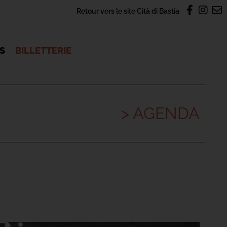
Retour vers le site Cità di Bastia
OS
BILLETTERIE
> AGENDA