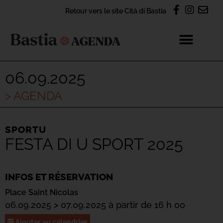
Retour vers le site Cità di Bastia
06.09.2025
> AGENDA
SPORTU
FESTA DI U SPORT 2025
INFOS ET RÉSERVATION
Place Saint Nicolas
06.09.2025 > 07.09.2025 à partir de 16 h 00
Ajouter au calendrier