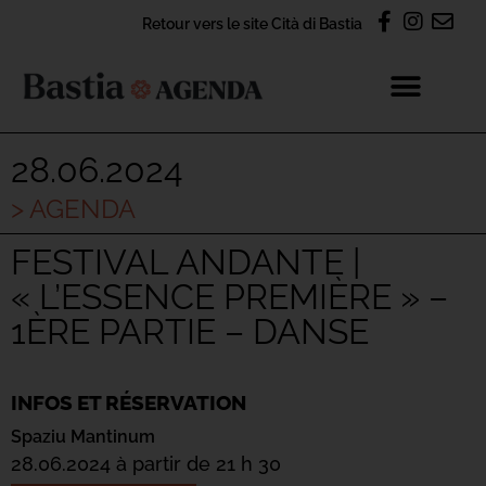
Retour vers le site Cità di Bastia
28.06.2024
> AGENDA
FESTIVAL ANDANTE |
« L’ESSENCE PREMIÈRE » –
1ÈRE PARTIE – DANSE
INFOS ET RÉSERVATION
Spaziu Mantinum
28.06.2024 à partir de 21 h 30