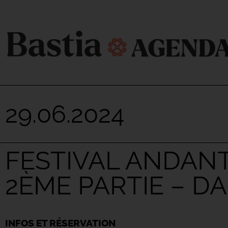
29.06.2024
FESTIVAL ANDANTE
2ÈME PARTIE – D
INFOS ET RÉSERVATION