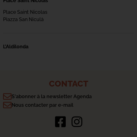
Place Saint Nicolas
Place Saint Nicolas
Piazza San Niculà
L’Aldilonda
CONTACT
S'abonner à la newsletter Agenda
Nous contacter par e-mail