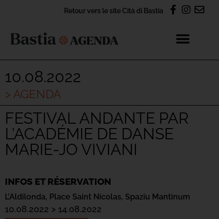
Retour vers le site Cità di Bastia
10.08.2022
> AGENDA
FESTIVAL ANDANTE PAR
L’ACADÉMIE DE DANSE
MARIE-JO VIVIANI
INFOS ET RÉSERVATION
L’Aldilonda,
Place Saint Nicolas,
Spaziu Mantinum
10.08.2022 > 14.08.2022