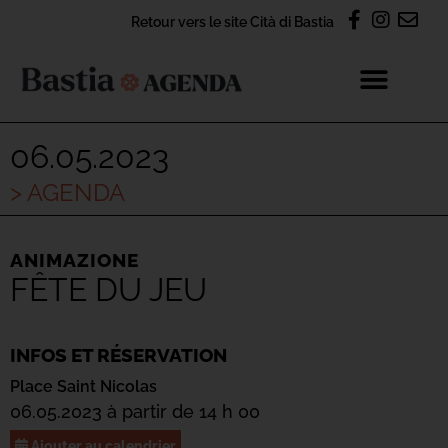
Retour vers le site Cità di Bastia
06.05.2023
> AGENDA
ANIMAZIONE
FÊTE DU JEU
INFOS ET RÉSERVATION
Place Saint Nicolas
06.05.2023 à partir de 14 h 00
Ajouter au calendrier