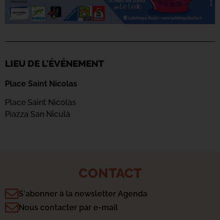
LIEU DE L'ÉVÉNEMENT
Place Saint Nicolas
Place Saint Nicolas
Piazza San Niculà
CONTACT
S'abonner à la newsletter Agenda
Nous contacter par e-mail