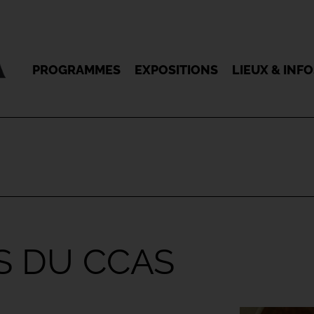
PROGRAMMES
EXPOSITIONS
LIEUX & INF
S DU CCAS