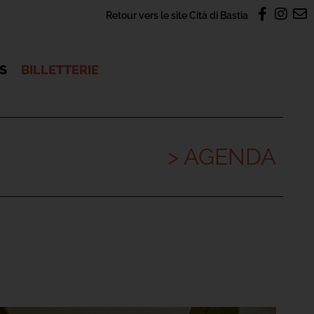
Retour vers le site Cità di Bastia
OS
BILLETTERIE
> AGENDA