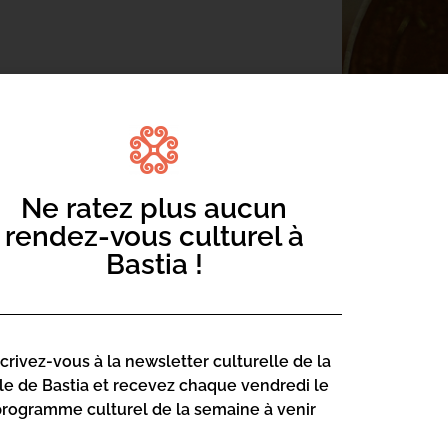
s ensemble !
Ne ratez plus aucun
rendez-vous culturel à
Bastia !
scrivez-vous à la newsletter culturelle de la
lle de Bastia et recevez chaque vendredi le
programme culturel de la semaine à venir