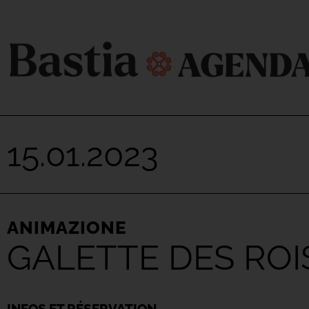
15.01.2023
ANIMAZIONE
GALETTE DES ROI
INFOS ET RÉSERVATION