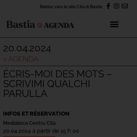
Retour vers le site Cità di Bastia
20.04.2024
> AGENDA
ÉCRIS-MOI DES MOTS –
SCRIVIMI QUALCHI
PARULLA
INFOS ET RÉSERVATION
Mediateca Centru Cità
20.04.2024 à partir de 15 h 00