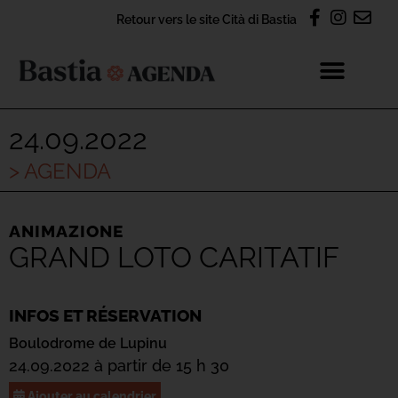
Retour vers le site Cità di Bastia
24.09.2022
> AGENDA
ANIMAZIONE
GRAND LOTO CARITATIF
INFOS ET RÉSERVATION
Boulodrome de Lupinu
24.09.2022 à partir de 15 h 30
Ajouter au calendrier