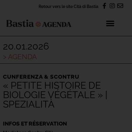
Retour vers le site Cità di Bastia
20.01.2026
> AGENDA
CUNFERENZA & SCONTRU
« PETITE HISTOIRE DE
BIOLOGIE VÉGÉTALE » |
SPEZIALITÀ
INFOS ET RÉSERVATION