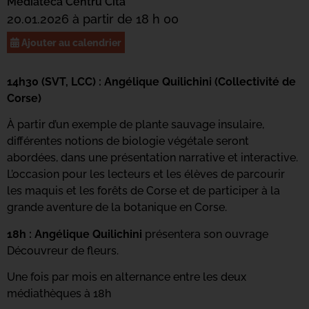
Mediateca Centru Cità
20.01.2026 à partir de 18 h 00
Ajouter au calendrier
14h30 (SVT, LCC) : Angélique Quilichini (Collectivité de
Corse)
À partir d’un exemple de plante sauvage insulaire,
différentes notions de biologie végétale seront
abordées, dans une présentation narrative et interactive.
L’occasion pour les lecteurs et les élèves de parcourir
les maquis et les forêts de Corse et de participer à la
grande aventure de la botanique en Corse.
18h : Angélique Quilichini
présentera son ouvrage
Découvreur de fleurs.
Une fois par mois en alternance entre les deux
médiathèques à 18h