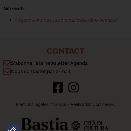
Site web :
https://www.bastia.corsica/casa-di-e-scenze/
CONTACT
S'abonner à la newsletter Agenda
Nous contacter par e-mail
Mentions légales
/
Cookie
/ Réalisation Corsicaweb