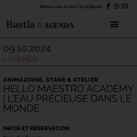
Retour vers le site Cità di Bastia
09.10.2024
> AGENDA
ANIMAZIONE
,
STAGE & ATELIER
HELLO MAESTRO ACADEMY
| L’EAU PRÉCIEUSE DANS LE
MONDE
INFOS ET RÉSERVATION