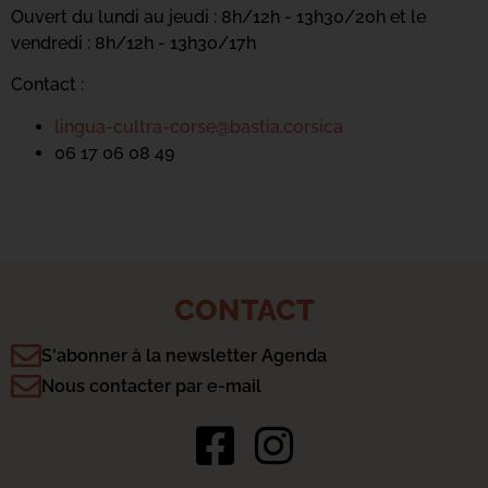
Ouvert du lundi au jeudi : 8h/12h - 13h30/20h et le
vendredi : 8h/12h - 13h30/17h
Contact :
lingua-cultra-corse@bastia.corsica
06 17 06 08 49
CONTACT
S'abonner à la newsletter Agenda
Nous contacter par e-mail