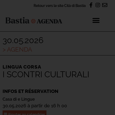
Retour vers le site Cità di Bastia
30.05.2026
> AGENDA
LINGUA CORSA
I SCONTRI CULTURALI
INFOS ET RÉSERVATION
Casa di e Lingue
30.05.2026 à partir de 16 h 00
Ajouter au calendrier