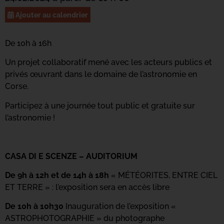
Ajouter au calendrier
De 10h à 16h
Un projet collaboratif mené avec les acteurs publics et
privés œuvrant dans le domaine de l’astronomie en
Corse.
Participez à une journée tout public et gratuite sur
l’astronomie !
CASA DI E SCENZE – AUDITORIUM
De 9h à 12h et de 14h à 18h
« MÉTÉORITES, ENTRE CIEL
ET TERRE » : l’exposition sera en accès libre
De 10h à 10h30
Inauguration de l’exposition «
ASTROPHOTOGRAPHIE » du photographe