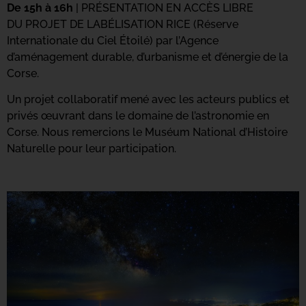
De 15h à 16h
| PRÉSENTATION EN ACCÈS LIBRE
DU PROJET DE LABÉLISATION RICE (Réserve
Internationale du Ciel Étoilé) par l’Agence
d’aménagement durable, d’urbanisme et d’énergie de la
Corse.
Un projet collaboratif mené avec les acteurs publics et
privés œuvrant dans le domaine de l’astronomie en
Corse. Nous remercions le Muséum National d’Histoire
Naturelle pour leur participation.