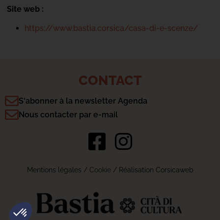
Site web :
https://www.bastia.corsica/casa-di-e-scenze/
CONTACT
S'abonner à la newsletter Agenda
Nous contacter par e-mail
Mentions légales
/
Cookie
/ Réalisation Corsicaweb