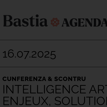
16.07.2025
CUNFERENZA & SCONTRU
INTELLIGENCE ART
ENJEUX, SOLUTI