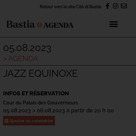
Retour vers le site Cità di Bastia
05.08.2023
> AGENDA
JAZZ EQUINOXE
INFOS ET RÉSERVATION
Cour du Palais des Gouverneurs
05.08.2023 > 06.08.2023 à partir de 20 h 00
Ajouter au calendrier