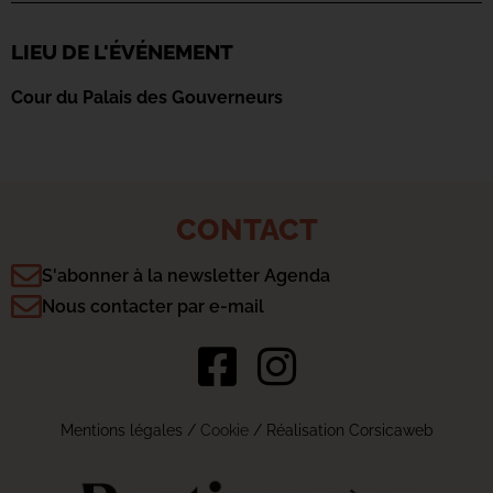
LIEU DE L'ÉVÉNEMENT
Cour du Palais des Gouverneurs
CONTACT
S'abonner à la newsletter Agenda
Nous contacter par e-mail
Mentions légales
/
Cookie
/ Réalisation Corsicaweb