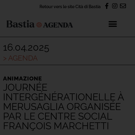
Retour vers le site Cità di Bastia
16.04.2025
> AGENDA
ANIMAZIONE
JOURNÉE
INTERGÉNÉRATIONELLE À
MERUSAGLIA ORGANISÉE
PAR LE CENTRE SOCIAL
FRANÇOIS MARCHETTI