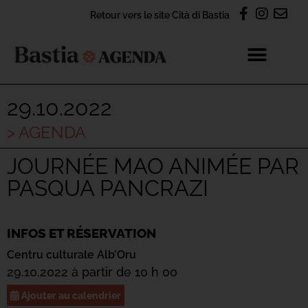
Retour vers le site Cità di Bastia
29.10.2022
> AGENDA
JOURNÉE MAO ANIMÉE PAR
PASQUA PANCRAZI
INFOS ET RÉSERVATION
Centru culturale Alb’Oru
29.10.2022 à partir de 10 h 00
Ajouter au calendrier