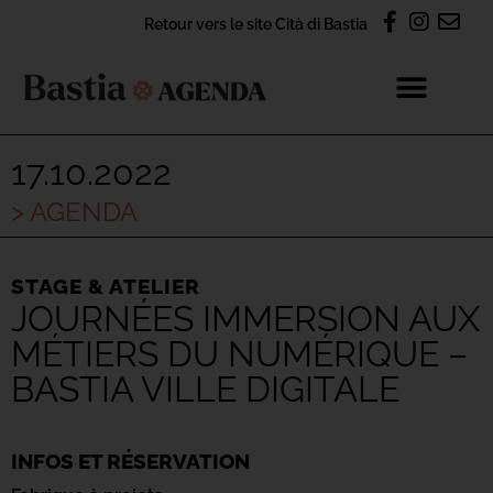
Retour vers le site Cità di Bastia
17.10.2022
> AGENDA
STAGE & ATELIER
JOURNÉES IMMERSION AUX
MÉTIERS DU NUMÉRIQUE –
BASTIA VILLE DIGITALE
INFOS ET RÉSERVATION