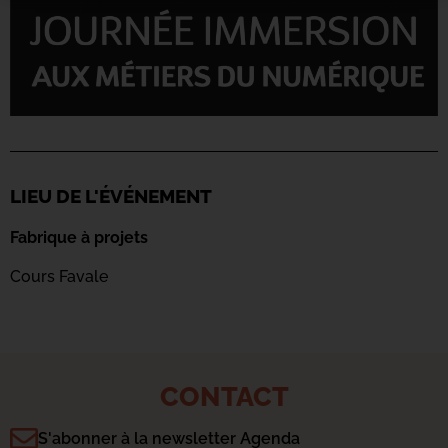
LIEU DE L'ÉVÉNEMENT
Fabrique à projets
Cours Favale
CONTACT
S'abonner à la newsletter Agenda