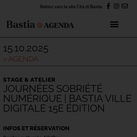
Retour vers le site Cità di Bastia
15.10.2025
> AGENDA
STAGE & ATELIER
JOURNÉES SOBRIÉTÉ
NUMÉRIQUE | BASTIA VILLE
DIGITALE 15E ÉDITION
INFOS ET RÉSERVATION