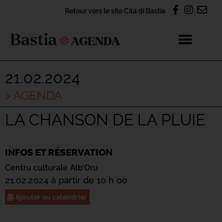
Retour vers le site Cità di Bastia
21.02.2024
> AGENDA
LA CHANSON DE LA PLUIE
INFOS ET RÉSERVATION
Centru culturale Alb’Oru
21.02.2024 à partir de 10 h 00
Ajouter au calendrier