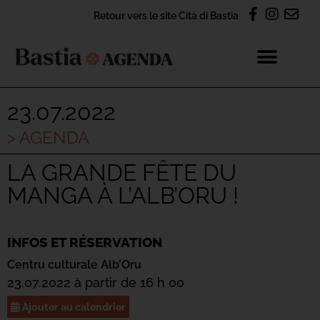
Retour vers le site Cità di Bastia
23.07.2022
> AGENDA
LA GRANDE FÊTE DU
MANGA À L’ALB’ORU !
INFOS ET RÉSERVATION
Centru culturale Alb’Oru
23.07.2022 à partir de 16 h 00
Ajouter au calendrier