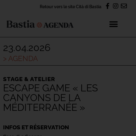
Retour vers le site Cità di Bastia
23.04.2026
> AGENDA
STAGE & ATELIER
ESCAPE GAME « LES
CANYONS DE LA
MÉDITERRANÉE »
INFOS ET RÉSERVATION