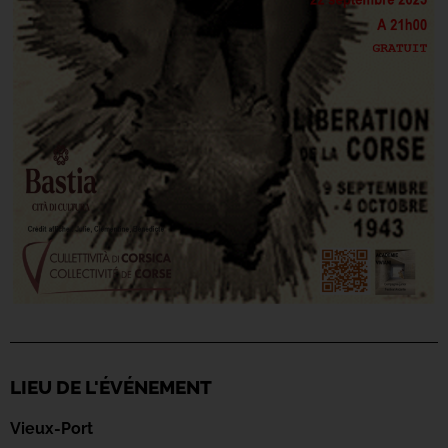
LIEU DE L'ÉVÉNEMENT
Vieux-Port