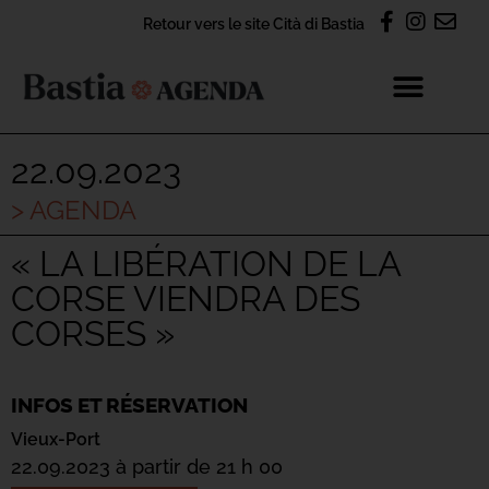
Retour vers le site Cità di Bastia
22.09.2023
> AGENDA
« LA LIBÉRATION DE LA
CORSE VIENDRA DES
CORSES »
INFOS ET RÉSERVATION
Vieux-Port
22.09.2023 à partir de 21 h 00