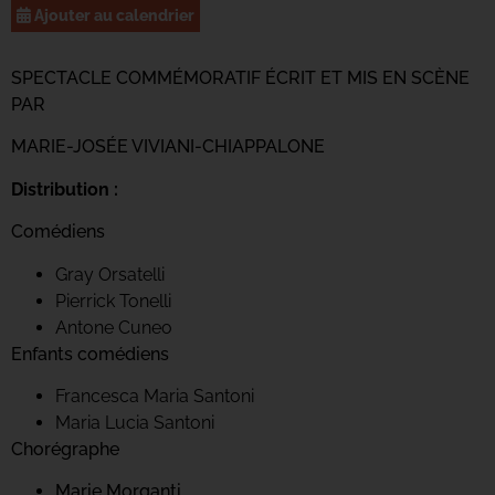
Ajouter au calendrier
SPECTACLE COMMÉMORATIF ÉCRIT ET MIS EN SCÈNE
PAR
MARIE-JOSÉE VIVIANI-CHIAPPALONE
Distribution :
Comédiens
Gray Orsatelli
Pierrick Tonelli
Antone Cuneo
Enfants comédiens
Francesca Maria Santoni
Maria Lucia Santoni
Chorégraphe
Marie Morganti