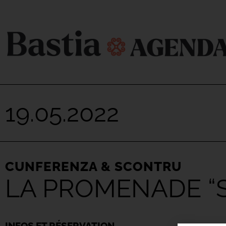
19.05.2022
CUNFERENZA & SCONTRU
LA PROMENADE “S
INFOS ET RÉSERVATION