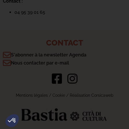
Contact :
04 95 39 01 65
CONTACT
S'abonner à la newsletter Agenda
Nous contacter par e-mail
Mentions légales
/
Cookie
/ Réalisation Corsicaweb