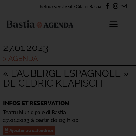
Retour vers le site Cità di Bastia
27.01.2023
> AGENDA
« L’AUBERGE ESPAGNOLE »
DE CEDRIC KLAPISCH
INFOS ET RÉSERVATION
Teatru Municipale di Bastia
27.01.2023 à partir de 09 h 00
Ajouter au calendrier