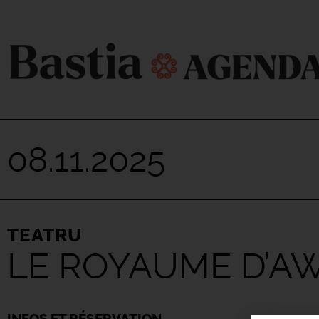
08.11.2025
TEATRU
LE ROYAUME D’AW
INFOS ET RÉSERVATION