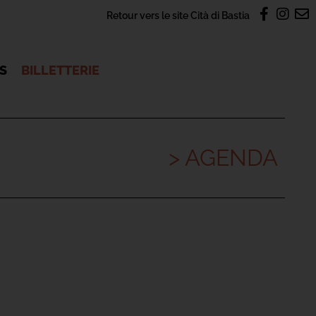
Retour vers le site Cità di Bastia
OS
BILLETTERIE
> AGENDA