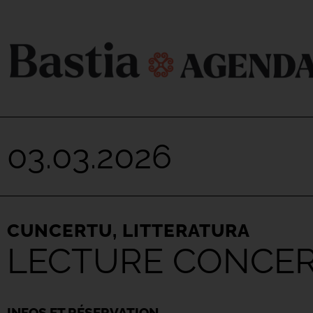
03.03.2026
CUNCERTU
,
LITTERATURA
LECTURE CONCERT 
INFOS ET RÉSERVATION