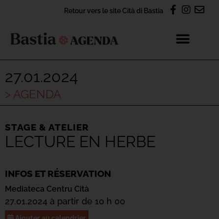
Retour vers le site Cità di Bastia
27.01.2024
> AGENDA
STAGE & ATELIER
LECTURE EN HERBE
INFOS ET RÉSERVATION
Mediateca Centru Cità
27.01.2024 à partir de 10 h 00
Ajouter au calendrier