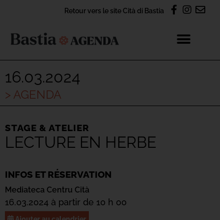
Retour vers le site Cità di Bastia
16.03.2024
> AGENDA
STAGE & ATELIER
LECTURE EN HERBE
INFOS ET RÉSERVATION
Mediateca Centru Cità
16.03.2024 à partir de 10 h 00
Ajouter au calendrier