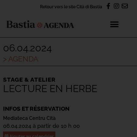
Retour vers le site Cità di Bastia
06.04.2024
> AGENDA
STAGE & ATELIER
LECTURE EN HERBE
INFOS ET RÉSERVATION
Mediateca Centru Cità
06.04.2024 à partir de 10 h 00
Ajouter au calendrier