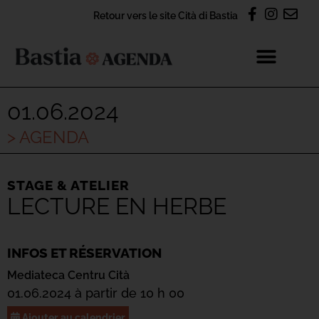
Retour vers le site Cità di Bastia
01.06.2024
> AGENDA
STAGE & ATELIER
LECTURE EN HERBE
INFOS ET RÉSERVATION
Mediateca Centru Cità
01.06.2024 à partir de 10 h 00
Ajouter au calendrier