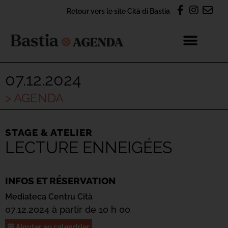
Retour vers le site Cità di Bastia
07.12.2024
> AGENDA
STAGE & ATELIER
LECTURE ENNEIGÉES
INFOS ET RÉSERVATION
Mediateca Centru Cità
07.12.2024 à partir de 10 h 00
Ajouter au calendrier