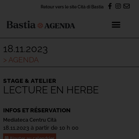
Retour vers le site Cità di Bastia
18.11.2023
> AGENDA
STAGE & ATELIER
LECTURE EN HERBE
INFOS ET RÉSERVATION
Mediateca Centru Cità
18.11.2023 à partir de 10 h 00
Ajouter au calendrier