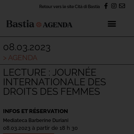
Retour vers le site Cità di Bastia
08.03.2023
> AGENDA
LECTURE : JOURNÉE
INTERNATIONALE DES
DROITS DES FEMMES
INFOS ET RÉSERVATION
Mediateca Barberine Duriani
08.03.2023 à partir de 18 h 30