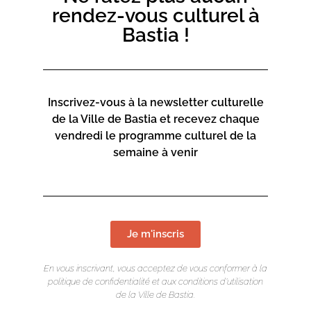
rendez-vous culturel à
Bastia !
Inscrivez-vous à la newsletter culturelle
de la Ville de Bastia et recevez chaque
vendredi le programme culturel de la
semaine à venir
Je m'inscris
En vous inscrivant, vous acceptez de vous conformer à la
politique de confidentialité et aux conditions d’utilisation
de la Ville de Bastia.