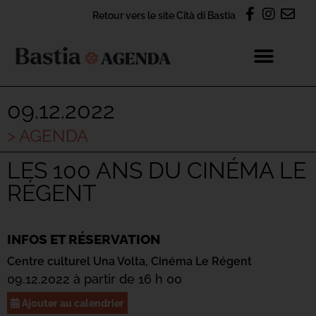
Retour vers le site Cità di Bastia
09.12.2022
> AGENDA
LES 100 ANS DU CINÉMA LE
RÉGENT
INFOS ET RÉSERVATION
Centre culturel Una Volta,
Cinéma Le Régent
09.12.2022 à partir de 16 h 00
Ajouter au calendrier