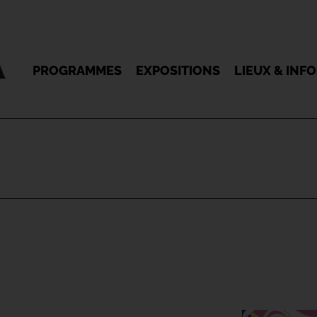
PROGRAMMES
EXPOSITIONS
LIEUX & INF