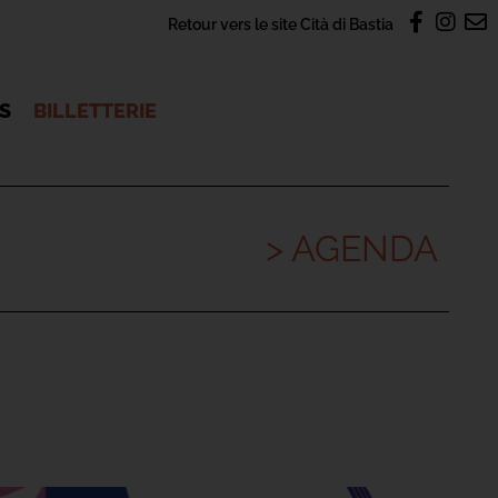
Retour vers le site Cità di Bastia
OS
BILLETTERIE
> AGENDA