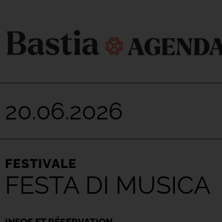
20.06.2026
FESTIVALE
FESTA DI MUSICA
INFOS ET RÉSERVATION