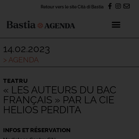
Retour vers le site Cità di Bastia
14.02.2023
> AGENDA
TEATRU
« LES AUTEURS DU BAC
FRANÇAIS » PAR LA CIE
HELIOS PERDITA
INFOS ET RÉSERVATION