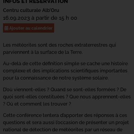
INFOS ET RÉSERVATION
Centru culturale Alb’Oru
16.09.2023 à partir de 15 h 00
Ajouter au calendrier
Les météorites sont des roches extraterrestres qui
parviennent à la surface de la Terre.
Au-delà de cette définition simple se cache une histoire
complexe et des implications scientifiques importantes
pour la connaissance de notre système solaire.
D’où viennent-elles ? Quand se sont-elles formées ? De
quoi sont-elles constituées ? Que nous apprennent-elles
? Où et comment les trouver ?
Cette conférence tentera d’apporter des réponses à ces
questions et sera aussi l’occasion de présenter un projet
national de détection de météorites par un réseau de