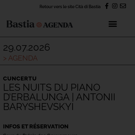
Retour vers le site Cità di Bastia
29.07.2026
> AGENDA
CUNCERTU
LES NUITS DU PIANO
D’ERBALUNGA | ANTONII
BARYSHEVSKYI
INFOS ET RÉSERVATION