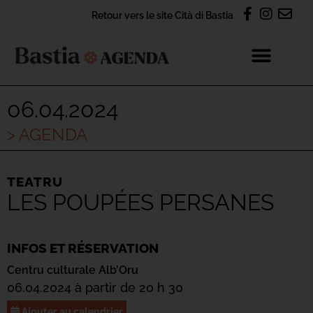
Retour vers le site Cità di Bastia
06.04.2024
> AGENDA
TEATRU
LES POUPÉES PERSANES
INFOS ET RÉSERVATION
Centru culturale Alb’Oru
06.04.2024 à partir de 20 h 30
Ajouter au calendrier