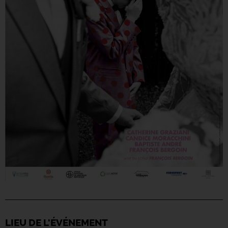
LIEU DE L'ÉVÉNEMENT