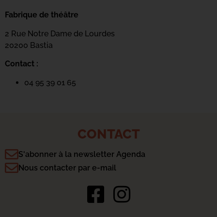
Fabrique de théâtre
2 Rue Notre Dame de Lourdes
20200 Bastia
Contact :
04 95 39 01 65
CONTACT
S'abonner à la newsletter Agenda
Nous contacter par e-mail