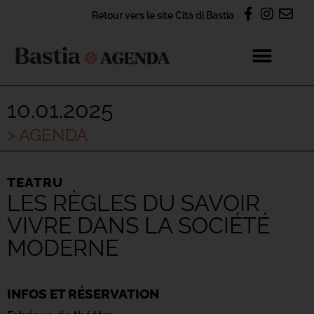
Retour vers le site Cità di Bastia
10.01.2025
> AGENDA
TEATRU
LES RÈGLES DU SAVOIR
VIVRE DANS LA SOCIÉTÉ
MODERNE
INFOS ET RÉSERVATION