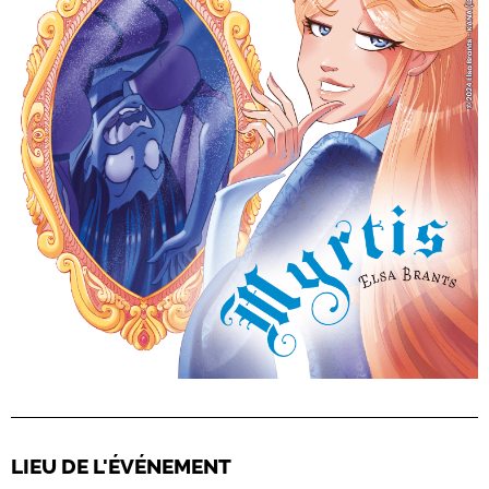
LIEU DE L'ÉVÉNEMENT