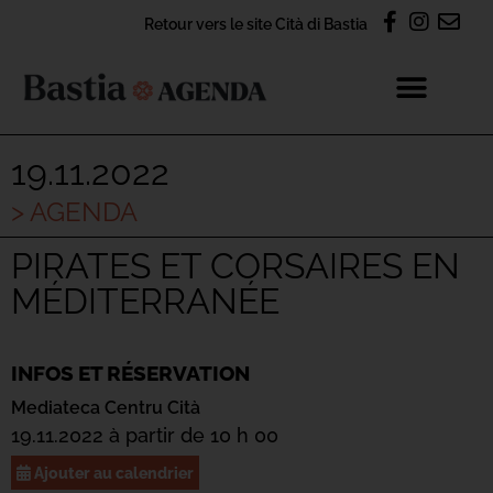
Retour vers le site Cità di Bastia
19.11.2022
> AGENDA
PIRATES ET CORSAIRES EN
MÉDITERRANÉE
INFOS ET RÉSERVATION
Mediateca Centru Cità
19.11.2022 à partir de 10 h 00
Ajouter au calendrier