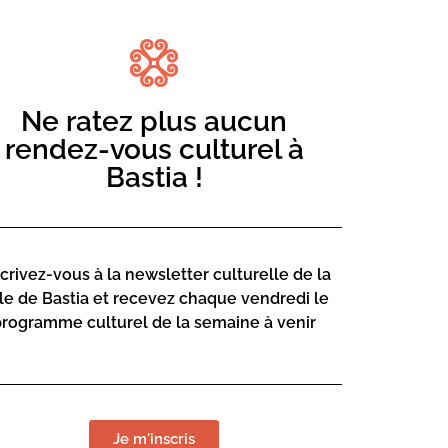
Ne ratez plus aucun
rendez-vous culturel à
Bastia !
e avec le soleil à travers les monuments
e de petites statues-menhirs en argile, en
scrivez-vous à la newsletter culturelle de la
lle de Bastia et recevez chaque vendredi le
enze@bastia.corsica
programme culturel de la semaine à venir
Je m'inscris