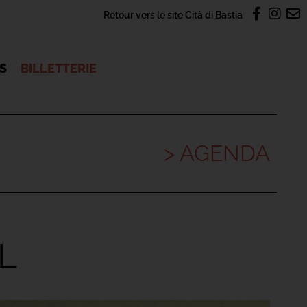
Retour vers le site Cità di Bastia
OS
BILLETTERIE
> AGENDA
L