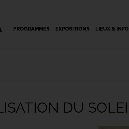
PROGRAMMES
EXPOSITIONS
LIEUX & INF
LISATION DU SOLEI