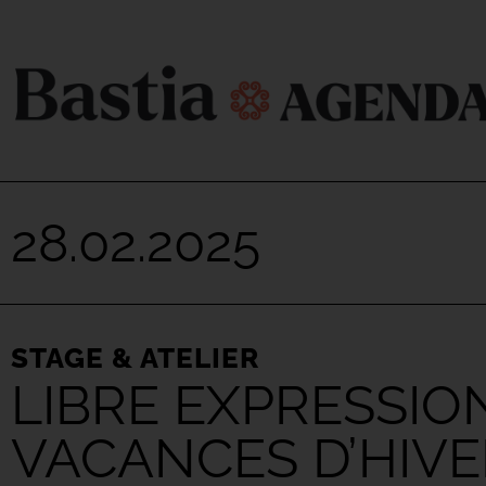
28.02.2025
STAGE & ATELIER
LIBRE EXPRESSIO
VACANCES D’HIVE