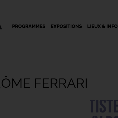
PROGRAMMES
EXPOSITIONS
LIEUX & INF
ÉRÔME FERRARI