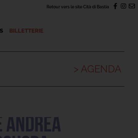
Retour vers le site Cità di Bastia
OS
BILLETTERIE
> AGENDA