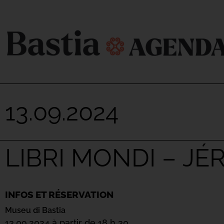
13.09.2024
LIBRI MONDI – J
INFOS ET RÉSERVATION
Museu di Bastia
13.09.2024 à partir de 18 h 30